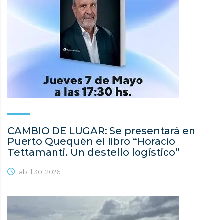
CAMBIO DE LUGAR: Se presentará en
Puerto Quequén el libro “Horacio
Tettamanti. Un destello logístico”
abril 30, 2026