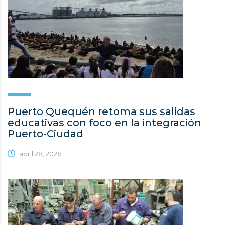
Puerto Quequén retoma sus salidas
educativas con foco en la integración
Puerto-Ciudad
abril 28, 2026