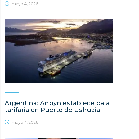
mayo 4, 2026
Argentina: Anpyn establece baja
tarifaria en Puerto de Ushuaia
mayo 4, 2026