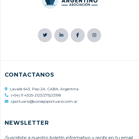
CONTACTANOS
Lavalle 643, Piso 2A, CABA, Argentina.
(+54) 11 4325-2123/2752/2198
cportuario@consejoportuario.com.ar
NEWSLETTER
¡Suscribite a nuestro boletín informativo y recibí en tu email