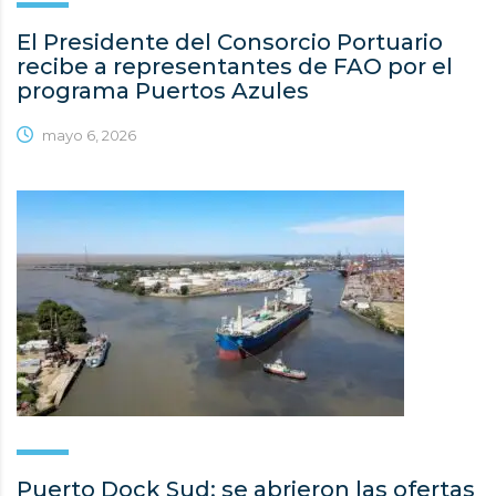
El Presidente del Consorcio Portuario
recibe a representantes de FAO por el
programa Puertos Azules
mayo 6, 2026
Puerto Dock Sud: se abrieron las ofertas