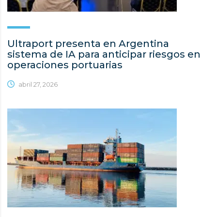
Ultraport presenta en Argentina
sistema de IA para anticipar riesgos en
operaciones portuarias
abril 27, 2026