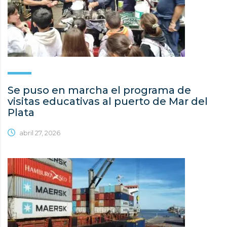
Se puso en marcha el programa de
visitas educativas al puerto de Mar del
Plata
abril 27, 2026