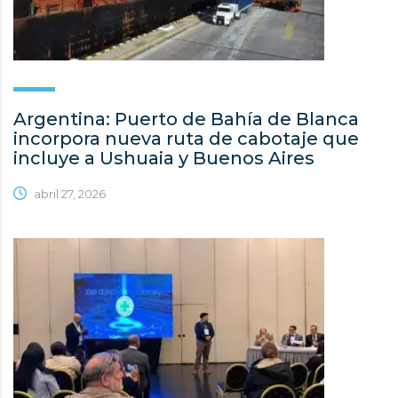
Argentina: Puerto de Bahía de Blanca
incorpora nueva ruta de cabotaje que
incluye a Ushuaia y Buenos Aires
abril 27, 2026