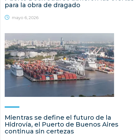
para la obra de dragado
mayo 6, 2026
Mientras se define el futuro de la
Hidrovía, el Puerto de Buenos Aires
continua sin certezas