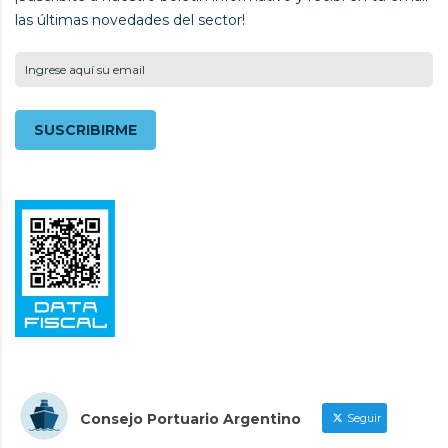
las últimas novedades del sector!
Consejo Portuario Argentino
Seguir