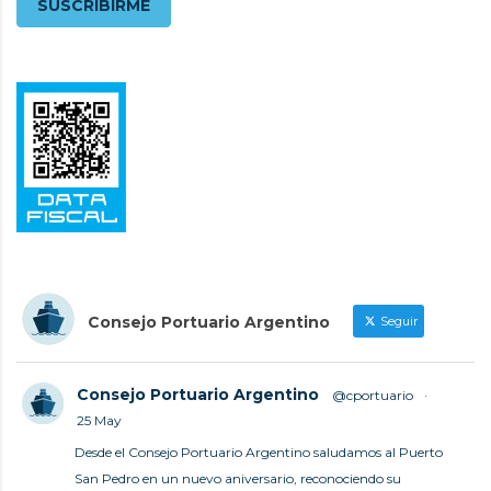
Consejo Portuario Argentino
Seguir
Consejo Portuario Argentino
@cportuario
·
25 May
Desde el Consejo Portuario Argentino saludamos al Puerto
San Pedro en un nuevo aniversario, reconociendo su