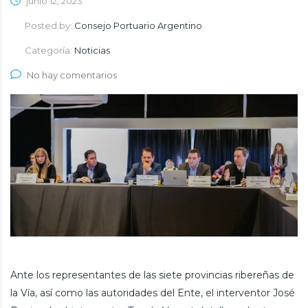
junio 12, 2023
Posted by:
Consejo Portuario Argentino
Categoría:
Noticias
No hay comentarios
Ante los representantes de las siete provincias ribereñas de
la Vía, así como las autoridades del Ente, el interventor José