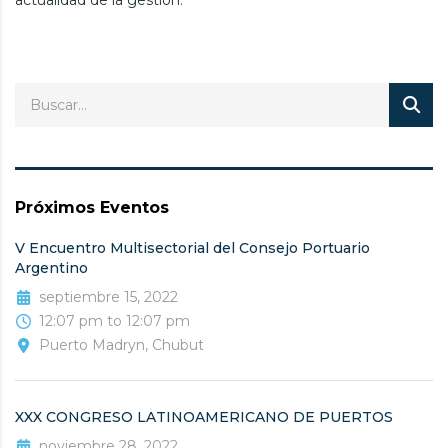
Próximos Eventos
V Encuentro Multisectorial del Consejo Portuario
Argentino
septiembre 15, 2022
12:07 pm to 12:07 pm
Puerto Madryn, Chubut
XXX CONGRESO LATINOAMERICANO DE PUERTOS
noviembre 28, 2022