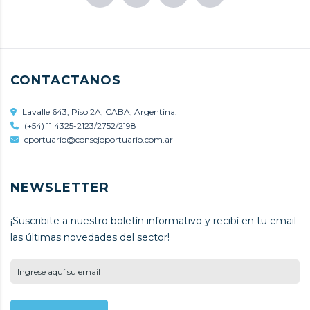
CONTACTANOS
Lavalle 643, Piso 2A, CABA, Argentina.
(+54) 11 4325-2123/2752/2198
cportuario@consejoportuario.com.ar
NEWSLETTER
¡Suscribite a nuestro boletín informativo y recibí en tu email
las últimas novedades del sector!