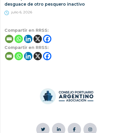
desguace de otro pesquero inactivo
julio 6, 2026
Compartir en RRSS:
Compartir en RRSS: