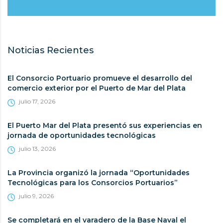
Noticias Recientes
El Consorcio Portuario promueve el desarrollo del
comercio exterior por el Puerto de Mar del Plata
julio 17, 2026
El Puerto Mar del Plata presentó sus experiencias en
jornada de oportunidades tecnológicas
julio 13, 2026
La Provincia organizó la jornada “Oportunidades
Tecnológicas para los Consorcios Portuarios”
julio 9, 2026
Se completará en el varadero de la Base Naval el