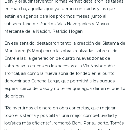
Beni y el subinterventor Tomás Vernet detallaron las tareas
en marcha, aquellas que ya fueron concluidas y las que
están en agenda para los próximos meses, junto al
subsecretario de Puertos, Vías Navegables y Marina
Mercante de la Nación, Patricio Hogan.
En ese sentido, destacaron tanto la creación del Sistema de
Monitoreo (SiMon) como las obras realizadas sobre el río.
Entre ellas, la generación de cuatro nuevas zonas de
sobrepaso o cruces en los accesos a la Vía Navbegable
Troncal, así como la nueva zona de fondeo en el punto
denominado Cancha Larga, que permitirá a los buques
esperar cerca del paso y no tener que aguardar en el puerto
de origen.
“Reinvertimos el dinero en obra concretas, que mejoran
todo el sistema y posibilitan una mejor competitividad y
logística más eficiente”, remarcó Beni. Por su parte, Tomás