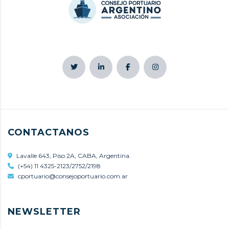
CONTACTANOS
Lavalle 643, Piso 2A, CABA, Argentina.
(+54) 11 4325-2123/2752/2198
cportuario@consejoportuario.com.ar
NEWSLETTER