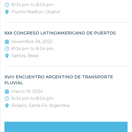
8:04 pm to 8:04 pm
Puerto Madryn, Chubut
XXX CONGRESO LATINOAMERICANO DE PUERTOS
noviembre 28, 2022
8:04 pm to 8:04 pm
Santos, Brasil
XVIII ENCUENTRO ARGENTINO DE TRANSPORTE
FLUVIAL
marzo 19, 2024
8:04 pm to 8:04 pm
Rosario, Santa Fé, Argentina