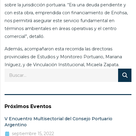
sobre la jurisdicción portuaria. “Era una deuda pendiente y
con esta obra, emprendida con financiamiento de Enohsa,
nos permitirá asegurar este servicio fundamental en
términos ambientales en áreas operativas y el centro
comercial”, detalló.
Además, acompañaron esta recorrida las directoras
provinciales de Estudios y Monitoreo Portuario, Mariana
Iníguez, y de Vinculación Institucional, Micaela Zapata.
Próximos Eventos
V Encuentro Multisectorial del Consejo Portuario
Argentino
septiembre 15, 2022