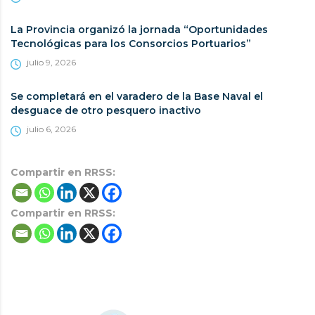
La Provincia organizó la jornada “Oportunidades
Tecnológicas para los Consorcios Portuarios”
julio 9, 2026
Se completará en el varadero de la Base Naval el
desguace de otro pesquero inactivo
julio 6, 2026
Compartir en RRSS:
Compartir en RRSS: