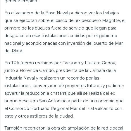
generar empleo”.
En el varadero de la Base Naval pudieron ver los trabajos
que se ejecutan sobre el casco del ex pesquero Magritte, el
primero de los buques fuera de servicio que llegan para
desguace en esas instalaciones cedidas por el gobierno
nacional y acondicionadas con inversión del puerto de Mar
del Plata.
En TPA fueron recibidos por Facundo y Lautaro Godoy,
junto a Florencia Garrido, presidenta de la Cámara de la
Industria Naval y realizaron un recorrido por las
instalaciones, conversaron de proyectos futuros y pudieron
advertir la reducción a chatarra que allí se realiza del ex
buque pesquero San Antonino a partir de un convenio que
el Consorcio Portuario Regional Mar del Plata alcanzó con
este y otros astilleros de la ciudad.
También recorrieron la obra de ampliación de la red cloacal