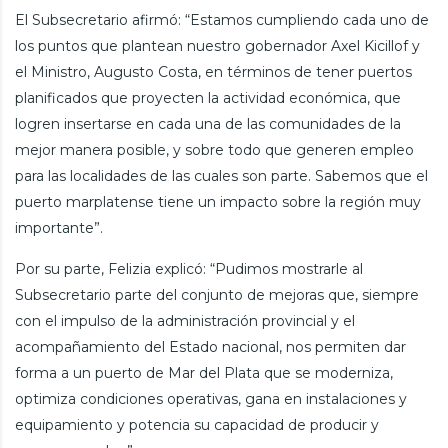
El Subsecretario afirmó: “Estamos cumpliendo cada uno de
los puntos que plantean nuestro gobernador Axel Kicillof y
el Ministro, Augusto Costa, en términos de tener puertos
planificados que proyecten la actividad económica, que
logren insertarse en cada una de las comunidades de la
mejor manera posible, y sobre todo que generen empleo
para las localidades de las cuales son parte. Sabemos que el
puerto marplatense tiene un impacto sobre la región muy
importante”.
Por su parte, Felizia explicó: “Pudimos mostrarle al
Subsecretario parte del conjunto de mejoras que, siempre
con el impulso de la administración provincial y el
acompañamiento del Estado nacional, nos permiten dar
forma a un puerto de Mar del Plata que se moderniza,
optimiza condiciones operativas, gana en instalaciones y
equipamiento y potencia su capacidad de producir y