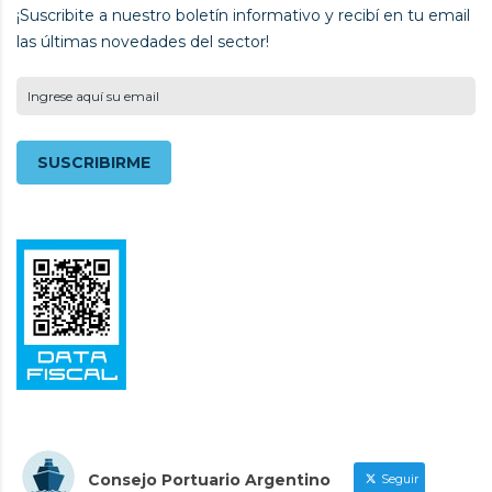
¡Suscribite a nuestro boletín informativo y recibí en tu email
las últimas novedades del sector!
Consejo Portuario Argentino
Seguir