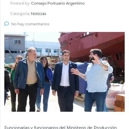
Posted by:
Consejo Portuario Argentino
Categoría:
Noticias
No hay comentarios
Funcionarias y funcionarios del Ministerio de Producción,