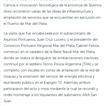
Ciencia e Innovación Tecnológica de la provincia de Buenos
Aires recorrieron varias de las obras de infraestructura y
ampliación de servicios que se encuentran en ejecución en
el Puerto de Mar del Plata.
La visita, que fue encabezada por el subsecretario de
Asuntos Portuarios, Juan Cruz Lucero, y el presidente del
Consorcio Portuario Regional Mar del Plata, Gabriel Felizia,
comenzó en el varadero de la Base Naval Mar del Plata,
donde se realiza el desguace de embarcaciones inactivas,
continuó por el astillero Tecno Pesca Argentina (TPA) y se
completó con escalas en zonas de ampliación de la red de
cloacas y la extensión del servicio de energía eléctrica y
alumbrado público en el Espigón 10. Además, ambos
participaron del acto y misa mediante la cual se recordó y
rindió homenaje a los tripulantes del submarino ARA San
Juan.