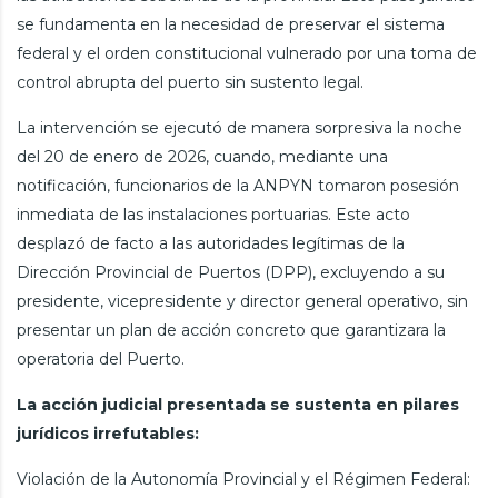
se fundamenta en la necesidad de preservar el sistema
federal y el orden constitucional vulnerado por una toma de
control abrupta del puerto sin sustento legal.
La intervención se ejecutó de manera sorpresiva la noche
del 20 de enero de 2026, cuando, mediante una
notificación, funcionarios de la ANPYN tomaron posesión
inmediata de las instalaciones portuarias. Este acto
desplazó de facto a las autoridades legítimas de la
Dirección Provincial de Puertos (DPP), excluyendo a su
presidente, vicepresidente y director general operativo, sin
presentar un plan de acción concreto que garantizara la
operatoria del Puerto.
La acción judicial presentada se sustenta en pilares
jurídicos irrefutables:
Violación de la Autonomía Provincial y el Régimen Federal: