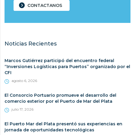
CONTACTANOS
Noticias Recientes
Marcos Gutiérrez participó del encuentro federal
“Inversiones Logísticas para Puertos” organizado por el
CFI
agosto 6, 2026
El Consorcio Portuario promueve el desarrollo del
comercio exterior por el Puerto de Mar del Plata
julio 17, 2026
El Puerto Mar del Plata presentó sus experiencias en
jornada de oportunidades tecnológicas