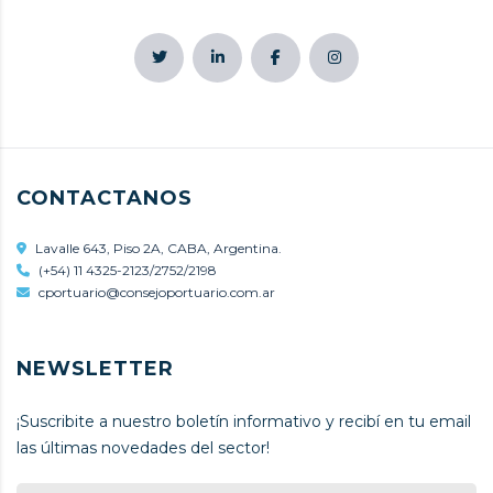
CONTACTANOS
Lavalle 643, Piso 2A, CABA, Argentina.
(+54) 11 4325-2123/2752/2198
cportuario@consejoportuario.com.ar
NEWSLETTER
¡Suscribite a nuestro boletín informativo y recibí en tu email
las últimas novedades del sector!