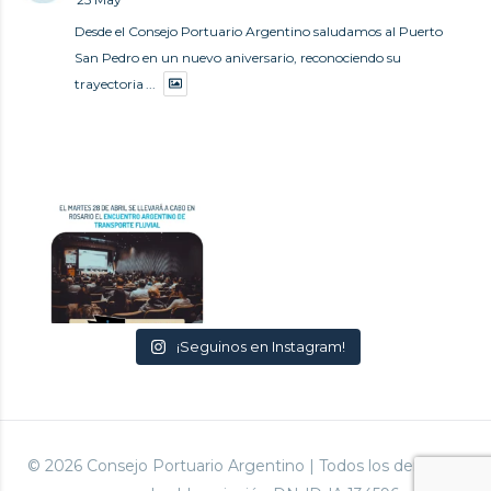
Desde el Consejo Portuario Argentino saludamos al Puerto
San Pedro en un nuevo aniversario, reconociendo su
trayectoria
...
¡Seguinos en Instagram!
© 2026 Consejo Portuario Argentino | Todos los derechos