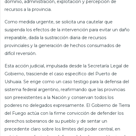
dominio, administración, explotación y percepción de
recursos a la provincia.
Como medida urgente, se solicita una cautelar que
suspenda los efectos de la intervención para evitar un daño
irreparable, dada la sustracción diaria de recursos
provinciales y la generación de hechos consumados de
difícil reversión.
Esta acción judicial, impulsada desde la Secretaría Legal de
Gobierno, trasciende el caso específico del Puerto de
Ushuaia. Se erige como un caso testigo para la defensa del
sistema federal argentino, reafirmando que las provincias
son preexistentes a la Nación y conservan todos los
poderes no delegados expresamente. El Gobierno de Tierra
del Fuego actúa con la firme convicción de defender los
derechos soberanos de su pueblo y de sentar un
precedente claro sobre los límites del poder central, en