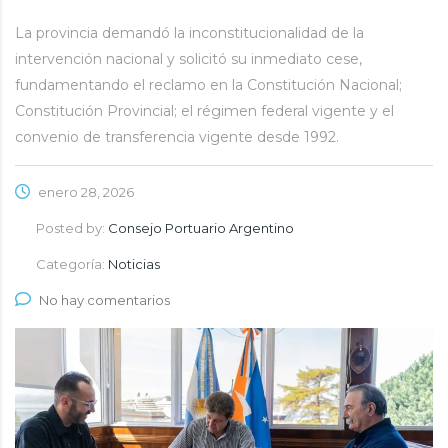
La provincia demandó la inconstitucionalidad de la
intervención nacional y solicitó su inmediato cese,
fundamentando el reclamo en la Constitución Nacional;
Constitución Provincial; el régimen federal vigente y el
convenio de transferencia vigente desde 1992.
enero 28, 2026
Posted by:
Consejo Portuario Argentino
Categoría:
Noticias
No hay comentarios