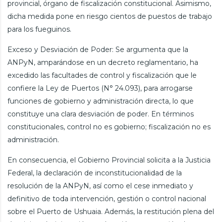
provincial, órgano de fiscalización constitucional. Asimismo,
dicha medida pone en riesgo cientos de puestos de trabajo
para los fueguinos.
Exceso y Desviación de Poder: Se argumenta que la
ANPyN, amparándose en un decreto reglamentario, ha
excedido las facultades de control y fiscalización que le
confiere la Ley de Puertos (N° 24.093), para arrogarse
funciones de gobierno y administración directa, lo que
constituye una clara desviación de poder. En términos
constitucionales, control no es gobierno; fiscalización no es
administración.
En consecuencia, el Gobierno Provincial solicita a la Justicia
Federal, la declaración de inconstitucionalidad de la
resolución de la ANPyN, así como el cese inmediato y
definitivo de toda intervención, gestión o control nacional
sobre el Puerto de Ushuaia. Además, la restitución plena del