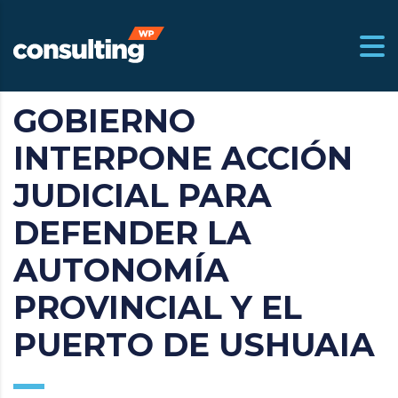
GOBIERNO
m.ar
INTERPONE ACCIÓN
JUDICIAL PARA
DEFENDER LA
AUTONOMÍA
PROVINCIAL Y EL
PUERTO DE USHUAIA