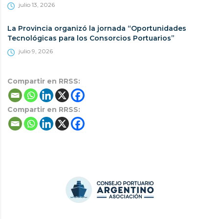
julio 13, 2026
La Provincia organizó la jornada “Oportunidades
Tecnológicas para los Consorcios Portuarios”
julio 9, 2026
Compartir en RRSS:
Compartir en RRSS: