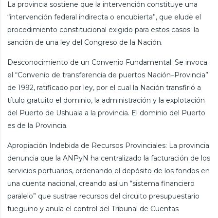
La provincia sostiene que la intervención constituye una
“intervención federal indirecta o encubierta”, que elude el
procedimiento constitucional exigido para estos casos: la
sanción de una ley del Congreso de la Nación.
Desconocimiento de un Convenio Fundamental: Se invoca
el “Convenio de transferencia de puertos Nación–Provincia”
de 1992, ratificado por ley, por el cual la Nación transfirió a
título gratuito el dominio, la administración y la explotación
del Puerto de Ushuaia a la provincia. El dominio del Puerto
es de la Provincia.
Apropiación Indebida de Recursos Provinciales: La provincia
denuncia que la ANPyN ha centralizado la facturación de los
servicios portuarios, ordenando el depósito de los fondos en
una cuenta nacional, creando así un “sistema financiero
paralelo” que sustrae recursos del circuito presupuestario
fueguino y anula el control del Tribunal de Cuentas