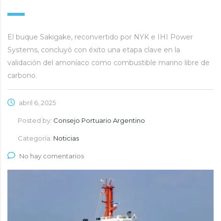
El buque Sakigake, reconvertido por NYK e IHI Power
Systems, concluyó con éxito una etapa clave en la
validación del amoníaco como combustible marino libre de
carbono.
abril 6, 2025
Posted by:
Consejo Portuario Argentino
Categoría:
Noticias
No hay comentarios