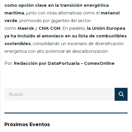
como opción clave en la transición energética
marítima
, junto con otras alternativas como el
metanol
verde
, promovido por gigantes del sector
como
Maersk
y
CMA CGM
. En paralelo,
la Unión Europea
ya ha incluido al amoníaco en su lista de combustibles
sostenibles
, consolidando un escenario de diversificación
energética con alto potencial de descarbonización.
Por:
Redacción por DataPortuaria – ComexOnline
Próximos Eventos