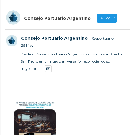
Consejo Portuario Argentino
Seguir
Consejo Portuario Argentino
@cportuario
·
25 May
Desde el Consejo Portuario Argentino saludamos al Puerto
San Pedro en un nuevo aniversario, reconociendo su
trayectoria
...