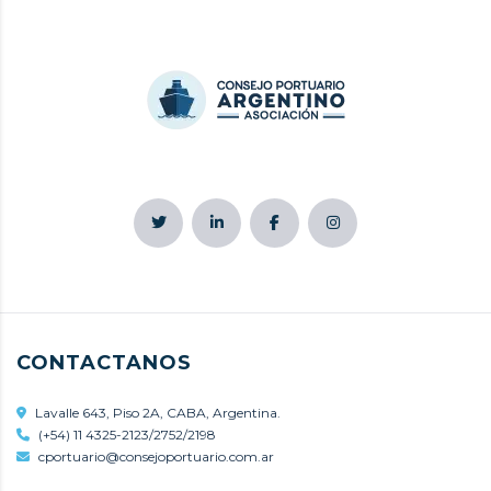
CONTACTANOS
Lavalle 643, Piso 2A, CABA, Argentina.
(+54) 11 4325-2123/2752/2198
cportuario@consejoportuario.com.ar