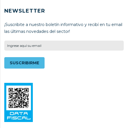
NEWSLETTER
¡Suscribite a nuestro boletín informativo y recibí en tu email
las últimas novedades del sector!