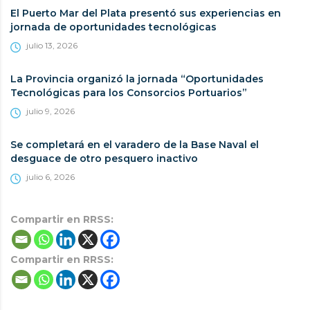
El Puerto Mar del Plata presentó sus experiencias en
jornada de oportunidades tecnológicas
julio 13, 2026
La Provincia organizó la jornada “Oportunidades
Tecnológicas para los Consorcios Portuarios”
julio 9, 2026
Se completará en el varadero de la Base Naval el
desguace de otro pesquero inactivo
julio 6, 2026
Compartir en RRSS:
Compartir en RRSS: