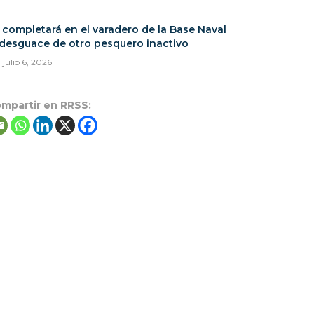
 completará en el varadero de la Base Naval
 desguace de otro pesquero inactivo
julio 6, 2026
mpartir en RRSS: