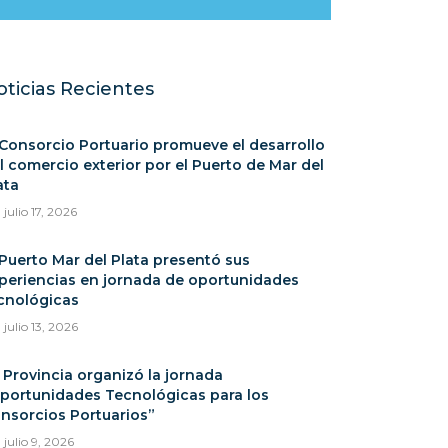
oticias Recientes
 Consorcio Portuario promueve el desarrollo
l comercio exterior por el Puerto de Mar del
ata
julio 17, 2026
 Puerto Mar del Plata presentó sus
periencias en jornada de oportunidades
cnológicas
julio 13, 2026
 Provincia organizó la jornada
portunidades Tecnológicas para los
nsorcios Portuarios”
julio 9, 2026