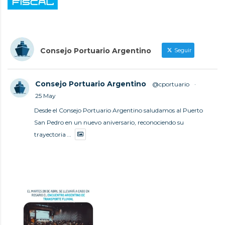
Consejo Portuario Argentino
Seguir
Consejo Portuario Argentino
@cportuario
·
25 May
Desde el Consejo Portuario Argentino saludamos al Puerto
San Pedro en un nuevo aniversario, reconociendo su
trayectoria
...