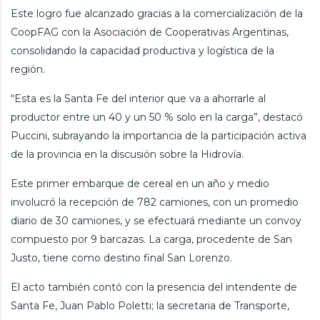
Este logro fue alcanzado gracias a la comercialización de la
CoopFAG con la Asociación de Cooperativas Argentinas,
consolidando la capacidad productiva y logística de la
región.
“Esta es la Santa Fe del interior que va a ahorrarle al
productor entre un 40 y un 50 % solo en la carga”, destacó
Puccini, subrayando la importancia de la participación activa
de la provincia en la discusión sobre la Hidrovía.
Este primer embarque de cereal en un año y medio
involucró la recepción de 782 camiones, con un promedio
diario de 30 camiones, y se efectuará mediante un convoy
compuesto por 9 barcazas. La carga, procedente de San
Justo, tiene como destino final San Lorenzo.
El acto también contó con la presencia del intendente de
Santa Fe, Juan Pablo Poletti; la secretaria de Transporte,