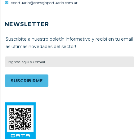
cportuario@consejoportuario.com.ar
NEWSLETTER
¡Suscribite a nuestro boletín informativo y recibí en tu email
las últimas novedades del sector!