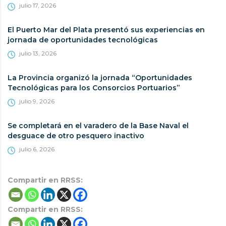
julio 17, 2026
El Puerto Mar del Plata presentó sus experiencias en
jornada de oportunidades tecnológicas
julio 13, 2026
La Provincia organizó la jornada “Oportunidades
Tecnológicas para los Consorcios Portuarios”
julio 9, 2026
Se completará en el varadero de la Base Naval el
desguace de otro pesquero inactivo
julio 6, 2026
Compartir en RRSS:
Compartir en RRSS: