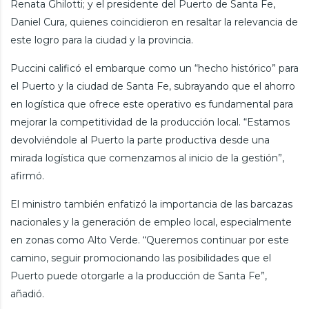
Renata Ghilotti; y el presidente del Puerto de Santa Fe,
Daniel Cura, quienes coincidieron en resaltar la relevancia de
este logro para la ciudad y la provincia.
Puccini calificó el embarque como un “hecho histórico” para
el Puerto y la ciudad de Santa Fe, subrayando que el ahorro
en logística que ofrece este operativo es fundamental para
mejorar la competitividad de la producción local. “Estamos
devolviéndole al Puerto la parte productiva desde una
mirada logística que comenzamos al inicio de la gestión”,
afirmó.
El ministro también enfatizó la importancia de las barcazas
nacionales y la generación de empleo local, especialmente
en zonas como Alto Verde. “Queremos continuar por este
camino, seguir promocionando las posibilidades que el
Puerto puede otorgarle a la producción de Santa Fe”,
añadió.