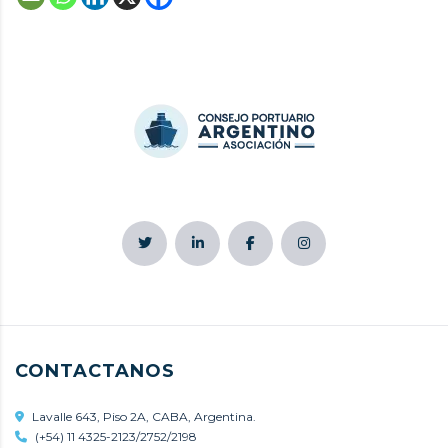
CONTACTANOS
Lavalle 643, Piso 2A, CABA, Argentina.
(+54) 11 4325-2123/2752/2198