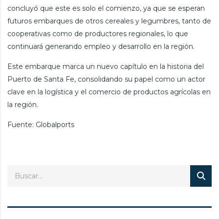
concluyó que este es solo el comienzo, ya que se esperan
futuros embarques de otros cereales y legumbres, tanto de
cooperativas como de productores regionales, lo que
continuará generando empleo y desarrollo en la región.
Este embarque marca un nuevo capítulo en la historia del
Puerto de Santa Fe, consolidando su papel como un actor
clave en la logística y el comercio de productos agrícolas en
la región.
Fuente: Globalports