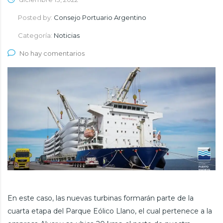
Posted by:
Consejo Portuario Argentino
Categoría:
Noticias
No hay comentarios
En este caso, las nuevas turbinas formarán parte de la
cuarta etapa del Parque Eólico Llano, el cual pertenece a la