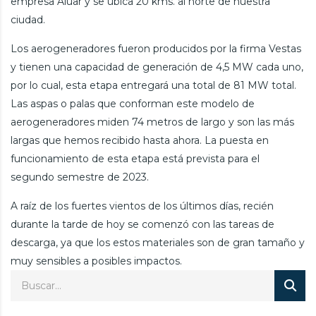
empresa Aluar y se ubica 20 kms. al norte de nuestra
ciudad.
Los aerogeneradores fueron producidos por la firma Vestas
y tienen una capacidad de generación de 4,5 MW cada uno,
por lo cual, esta etapa entregará una total de 81 MW total.
Las aspas o palas que conforman este modelo de
aerogeneradores miden 74 metros de largo y son las más
largas que hemos recibido hasta ahora. La puesta en
funcionamiento de esta etapa está prevista para el
segundo semestre de 2023.
A raíz de los fuertes vientos de los últimos días, recién
durante la tarde de hoy se comenzó con las tareas de
descarga, ya que los estos materiales son de gran tamaño y
muy sensibles a posibles impactos.