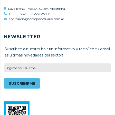
Lavalle 643, Piso 2A, CABA, Argentina.
(+54) 11 4325-2123/2752/2198
cportuario@consejoportuario.com.ar
NEWSLETTER
¡Suscribite a nuestro boletín informativo y recibí en tu email
las últimas novedades del sector!