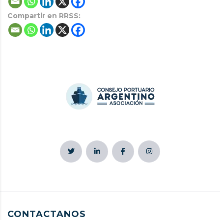
Compartir en RRSS:
CONTACTANOS