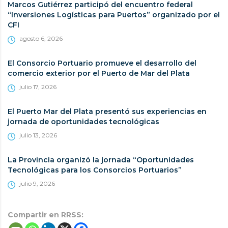
Marcos Gutiérrez participó del encuentro federal
“Inversiones Logísticas para Puertos” organizado por el
CFI
agosto 6, 2026
El Consorcio Portuario promueve el desarrollo del
comercio exterior por el Puerto de Mar del Plata
julio 17, 2026
El Puerto Mar del Plata presentó sus experiencias en
jornada de oportunidades tecnológicas
julio 13, 2026
La Provincia organizó la jornada “Oportunidades
Tecnológicas para los Consorcios Portuarios”
julio 9, 2026
Compartir en RRSS: