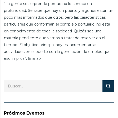
“La gente se sorprende porque no lo conoce en
profundidad. Se sabe que hay un puerto y algunos están un
poco más informados que otros, pero las características
particulares que conforman el complejo portuario, no está
en conocimiento de toda la sociedad. Quizás sea una
materia pendiente que vamos a tratar de resolver en el
tiempo. El objetivo principal hoy es incrementar las
actividades en el puerto con la generación de empleo que
eso implica”, finalizó.
Próximos Eventos