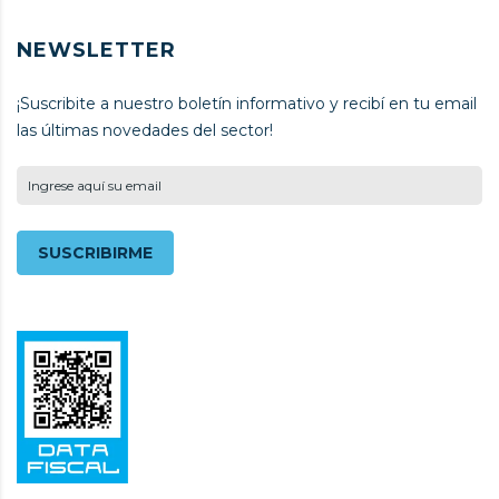
NEWSLETTER
¡Suscribite a nuestro boletín informativo y recibí en tu email
las últimas novedades del sector!