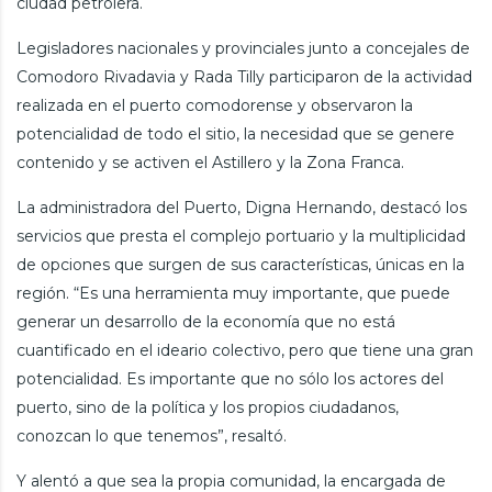
ciudad petrolera.
Legisladores nacionales y provinciales junto a concejales de
Comodoro Rivadavia y Rada Tilly participaron de la actividad
realizada en el puerto comodorense y observaron la
potencialidad de todo el sitio, la necesidad que se genere
contenido y se activen el Astillero y la Zona Franca.
La administradora del Puerto, Digna Hernando, destacó los
servicios que presta el complejo portuario y la multiplicidad
de opciones que surgen de sus características, únicas en la
región. “Es una herramienta muy importante, que puede
generar un desarrollo de la economía que no está
cuantificado en el ideario colectivo, pero que tiene una gran
potencialidad. Es importante que no sólo los actores del
puerto, sino de la política y los propios ciudadanos,
conozcan lo que tenemos”, resaltó.
Y alentó a que sea la propia comunidad, la encargada de