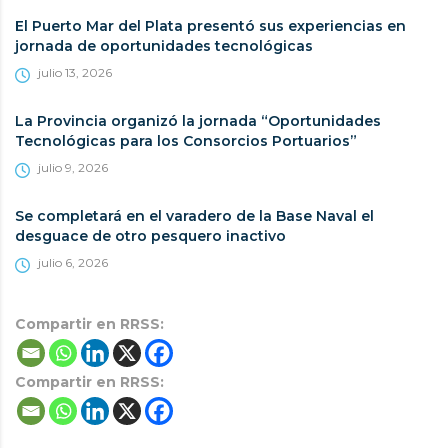
El Puerto Mar del Plata presentó sus experiencias en
jornada de oportunidades tecnológicas
julio 13, 2026
La Provincia organizó la jornada “Oportunidades
Tecnológicas para los Consorcios Portuarios”
julio 9, 2026
Se completará en el varadero de la Base Naval el
desguace de otro pesquero inactivo
julio 6, 2026
Compartir en RRSS:
Compartir en RRSS: