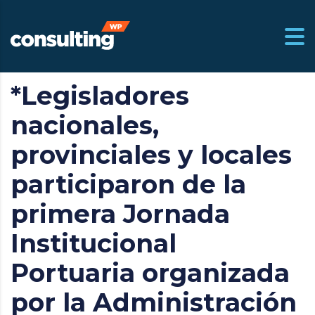
*Legisladores
m.ar
nacionales,
provinciales y locales
participaron de la
primera Jornada
Institucional
Portuaria organizada
por la Administración