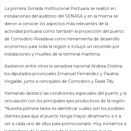
La primera Jornada Institucional Portuaria se realizó en
instalaciones del auditorio del SENASA y en la misma se
dieron a conocer los aspectos más relevantes de la
actividad portuaria como también la proyección del puerto
de Comodoro Rivadavia como herramienta de desarrollo
económico para toda la región e incluyó un recorrido por
instalaciones y muelles de la terminal marítima.
Asistieron entre otros la senadora nacional Andrea Cristina;
los diputados provinciales Emanuel Fernández y Paulina
Hogalde, junto a concejales de Comodoro y Rada Tilly.
Hernando destacó las condiciones especiales del puerto y la
vinculación con los principales ejes productivos de la región.
“Nuestra primera tarea es identificar cuáles son los posibles
clientes para que el puerto tenga mayor dinamismo e ir a
ver a cada uno de ellos para promocionarlo. Hoy invitamos a