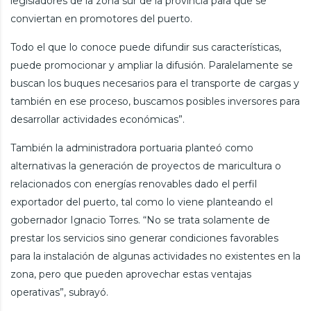
legisladores de la zona sur de la provincia para que se
conviertan en promotores del puerto.
Todo el que lo conoce puede difundir sus características,
puede promocionar y ampliar la difusión. Paralelamente se
buscan los buques necesarios para el transporte de cargas y
también en ese proceso, buscamos posibles inversores para
desarrollar actividades económicas”.
También la administradora portuaria planteó como
alternativas la generación de proyectos de maricultura o
relacionados con energías renovables dado el perfil
exportador del puerto, tal como lo viene planteando el
gobernador Ignacio Torres. “No se trata solamente de
prestar los servicios sino generar condiciones favorables
para la instalación de algunas actividades no existentes en la
zona, pero que pueden aprovechar estas ventajas
operativas”, subrayó.