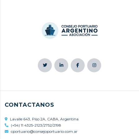
CONTACTANOS
Lavalle 643, Piso 2A, CABA, Argentina.
(+54) 11 4325-2123/2752/2198
cportuario@consejoportuario.com.ar