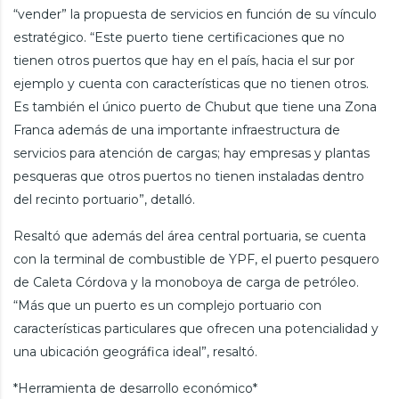
“vender” la propuesta de servicios en función de su vínculo
estratégico. “Este puerto tiene certificaciones que no
tienen otros puertos que hay en el país, hacia el sur por
ejemplo y cuenta con características que no tienen otros.
Es también el único puerto de Chubut que tiene una Zona
Franca además de una importante infraestructura de
servicios para atención de cargas; hay empresas y plantas
pesqueras que otros puertos no tienen instaladas dentro
del recinto portuario”, detalló.
Resaltó que además del área central portuaria, se cuenta
con la terminal de combustible de YPF, el puerto pesquero
de Caleta Córdova y la monoboya de carga de petróleo.
“Más que un puerto es un complejo portuario con
características particulares que ofrecen una potencialidad y
una ubicación geográfica ideal”, resaltó.
*Herramienta de desarrollo económico*