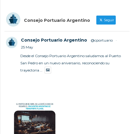
Consejo Portuario Argentino
Seguir
Consejo Portuario Argentino
@cportuario
·
25 May
Desde el Consejo Portuario Argentino saludamos al Puerto
San Pedro en un nuevo aniversario, reconociendo su
trayectoria
...