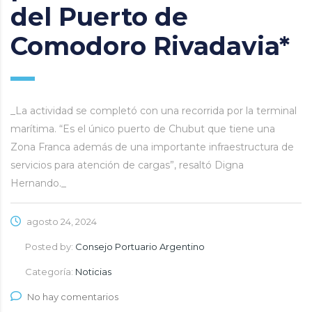
del Puerto de
Comodoro Rivadavia*
_La actividad se completó con una recorrida por la terminal
marítima. “Es el único puerto de Chubut que tiene una
Zona Franca además de una importante infraestructura de
servicios para atención de cargas”, resaltó Digna
Hernando._
agosto 24, 2024
Posted by:
Consejo Portuario Argentino
Categoría:
Noticias
No hay comentarios